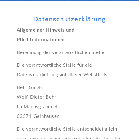
Datenschutzerklärung
Allgemeiner Hinweis und
Pflichtinformationen
Benennung der verantwortlichen Stelle
Die verantwortliche Stelle für die
Datenverarbeitung auf dieser Website ist:
Behr GmbH
Wolf-Dieter Behr
Im Mannsgraben 4
63571 Gelnhausen
Die verantwortliche Stelle entscheidet allein
oder gemeinsam mit anderen über die Zwecke