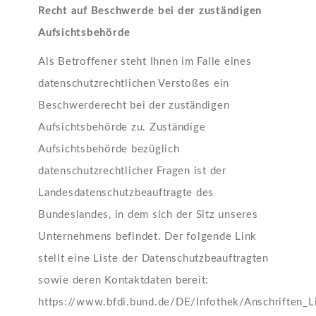
Recht auf Beschwerde bei der zuständigen
Aufsichtsbehörde
Als Betroffener steht Ihnen im Falle eines
datenschutzrechtlichen Verstoßes ein
Beschwerderecht bei der zuständigen
Aufsichtsbehörde zu. Zuständige
Aufsichtsbehörde bezüglich
datenschutzrechtlicher Fragen ist der
Landesdatenschutzbeauftragte des
Bundeslandes, in dem sich der Sitz unseres
Unternehmens befindet. Der folgende Link
stellt eine Liste der Datenschutzbeauftragten
sowie deren Kontaktdaten bereit:
https://www.bfdi.bund.de/DE/Infothek/Anschriften_Li