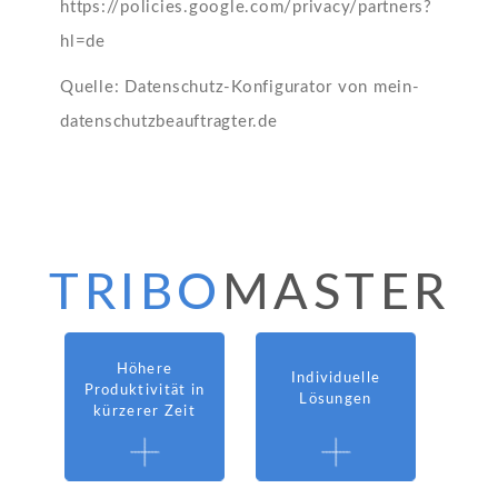
https://policies.google.com/privacy/partners?
hl=de
Quelle: Datenschutz-Konfigurator von mein-
datenschutzbeauftragter.de
TRIBO
MASTER
Höhere
Individuelle
Produktivität in
Lösungen
kürzerer Zeit