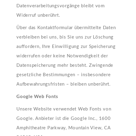
Datenverarbeitungsvorgänge bleibt vom
Widerruf unberührt.
Über das Kontaktformular übermittelte Daten
verbleiben bei uns, bis Sie uns zur Löschung
auffordern, Ihre Einwilligung zur Speicherung
widerrufen oder keine Notwendigkeit der
Datenspeicherung mehr besteht. Zwingende
gesetzliche Bestimmungen – insbesondere
Aufbewahrungsfristen – bleiben unberührt.
Google Web Fonts
Unsere Website verwendet Web Fonts von
Google. Anbieter ist die Google Inc., 1600
Amphitheatre Parkway, Mountain View, CA