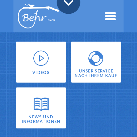
UNSER SERVICE
VIDEOS
NACH IHREM KAUF
NEWS UND
INFORMATIONEN