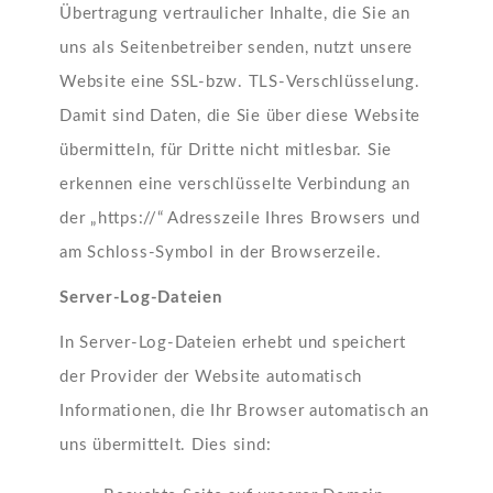
Übertragung vertraulicher Inhalte, die Sie an
uns als Seitenbetreiber senden, nutzt unsere
Website eine SSL-bzw. TLS-Verschlüsselung.
Damit sind Daten, die Sie über diese Website
übermitteln, für Dritte nicht mitlesbar. Sie
erkennen eine verschlüsselte Verbindung an
der „https://“ Adresszeile Ihres Browsers und
am Schloss-Symbol in der Browserzeile.
Server-Log-Dateien
In Server-Log-Dateien erhebt und speichert
der Provider der Website automatisch
Informationen, die Ihr Browser automatisch an
uns übermittelt. Dies sind: