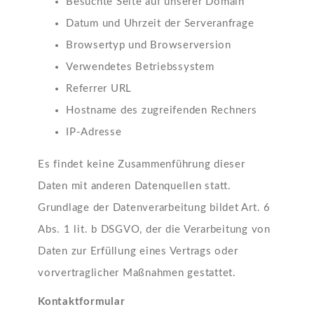
Besuchte Seite auf unserer Domain
Datum und Uhrzeit der Serveranfrage
Browsertyp und Browserversion
Verwendetes Betriebssystem
Referrer URL
Hostname des zugreifenden Rechners
IP-Adresse
Es findet keine Zusammenführung dieser
Daten mit anderen Datenquellen statt.
Grundlage der Datenverarbeitung bildet Art. 6
Abs. 1 lit. b DSGVO, der die Verarbeitung von
Daten zur Erfüllung eines Vertrags oder
vorvertraglicher Maßnahmen gestattet.
Kontaktformular