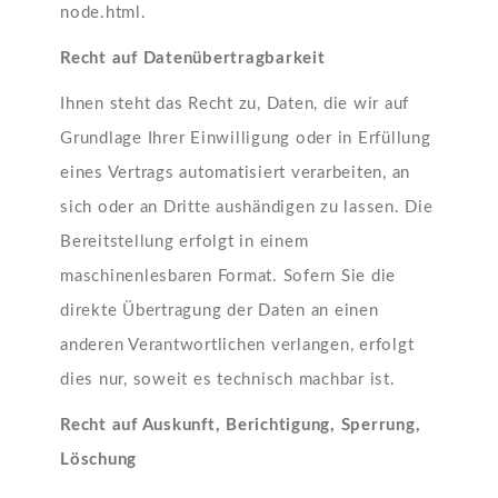
node.html.
Recht auf Datenübertragbarkeit
Ihnen steht das Recht zu, Daten, die wir auf
Grundlage Ihrer Einwilligung oder in Erfüllung
eines Vertrags automatisiert verarbeiten, an
sich oder an Dritte aushändigen zu lassen. Die
Bereitstellung erfolgt in einem
maschinenlesbaren Format. Sofern Sie die
direkte Übertragung der Daten an einen
anderen Verantwortlichen verlangen, erfolgt
dies nur, soweit es technisch machbar ist.
Recht auf Auskunft, Berichtigung, Sperrung,
Löschung