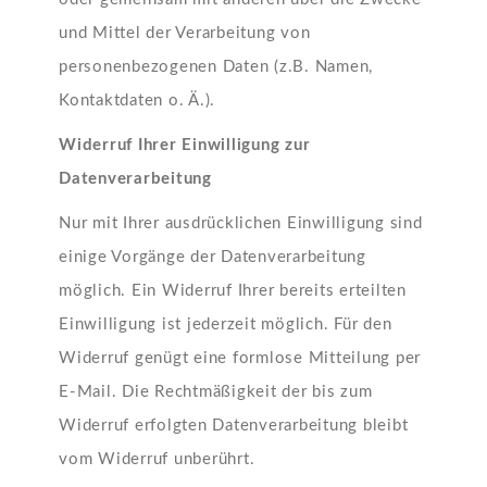
und Mittel der Verarbeitung von
personenbezogenen Daten (z.B. Namen,
Kontaktdaten o. Ä.).
Widerruf Ihrer Einwilligung zur
Datenverarbeitung
Nur mit Ihrer ausdrücklichen Einwilligung sind
einige Vorgänge der Datenverarbeitung
möglich. Ein Widerruf Ihrer bereits erteilten
Einwilligung ist jederzeit möglich. Für den
Widerruf genügt eine formlose Mitteilung per
E-Mail. Die Rechtmäßigkeit der bis zum
Widerruf erfolgten Datenverarbeitung bleibt
vom Widerruf unberührt.