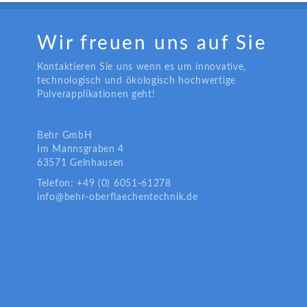
Wir freuen uns auf Sie
Kontaktieren Sie uns wenn es um innovative,
technologisch und ökologisch hochwertige
Pulverapplikationen geht!
Behr GmbH
Im Mannsgraben 4
63571 Gelnhausen
Telefon: +49 (0) 6051-61278
info@behr-oberflaechentechnik.de