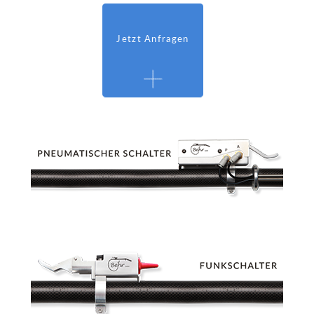
Jetzt Anfragen