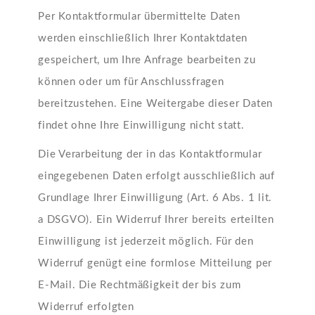
Per Kontaktformular übermittelte Daten
werden einschließlich Ihrer Kontaktdaten
gespeichert, um Ihre Anfrage bearbeiten zu
können oder um für Anschlussfragen
bereitzustehen. Eine Weitergabe dieser Daten
findet ohne Ihre Einwilligung nicht statt.
Die Verarbeitung der in das Kontaktformular
eingegebenen Daten erfolgt ausschließlich auf
Grundlage Ihrer Einwilligung (Art. 6 Abs. 1 lit.
a DSGVO). Ein Widerruf Ihrer bereits erteilten
Einwilligung ist jederzeit möglich. Für den
Widerruf genügt eine formlose Mitteilung per
E-Mail. Die Rechtmäßigkeit der bis zum
Widerruf erfolgten