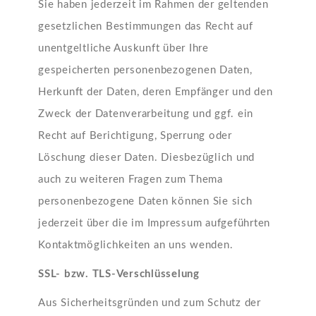
Sie haben jederzeit im Rahmen der geltenden
gesetzlichen Bestimmungen das Recht auf
unentgeltliche Auskunft über Ihre
gespeicherten personenbezogenen Daten,
Herkunft der Daten, deren Empfänger und den
Zweck der Datenverarbeitung und ggf. ein
Recht auf Berichtigung, Sperrung oder
Löschung dieser Daten. Diesbezüglich und
auch zu weiteren Fragen zum Thema
personenbezogene Daten können Sie sich
jederzeit über die im Impressum aufgeführten
Kontaktmöglichkeiten an uns wenden.
SSL- bzw. TLS-Verschlüsselung
Aus Sicherheitsgründen und zum Schutz der