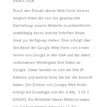
94043, USA.
Durch den Einsatz dieser Web Fonts wird es
möglich Ihnen die von uns gewünschte
Darstellung unserer Website zu präsentieren,
unabhängig davon welche Schriften Ihnen
lokal zur Verfügung stehen. Dies erfolgt über
den Abruf der Google Web Fonts von einem
Server von Google in den USA und der damit
verbundenen Weitergabe Ihre Daten an
Google. Dabei handelt es sich um Ihre IP-
Adresse und welche Seite Sie bei uns besucht
haben. Der Einsatz von Google Web Fonts
erfolgt auf Grundlage von Art. 6 Abs. 1 lit. f
DSGVO. Als Betreiber dieser Website haben