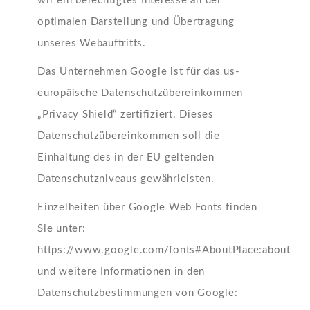
wir ein berechtigtes Interesse an der
optimalen Darstellung und Übertragung
unseres Webauftritts.
Das Unternehmen Google ist für das us-
europäische Datenschutzübereinkommen
„Privacy Shield“ zertifiziert. Dieses
Datenschutzübereinkommen soll die
Einhaltung des in der EU geltenden
Datenschutzniveaus gewährleisten.
Einzelheiten über Google Web Fonts finden
Sie unter:
https://www.google.com/fonts#AboutPlace:about
und weitere Informationen in den
Datenschutzbestimmungen von Google: